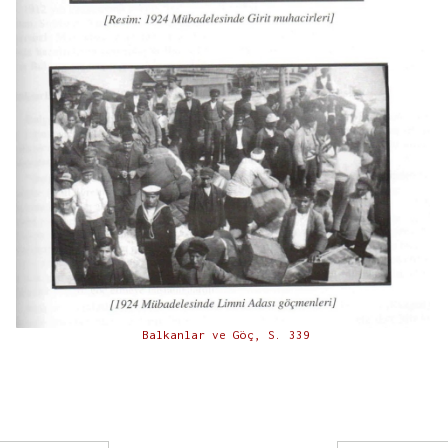
Balkanlar ve Göç, S. 339