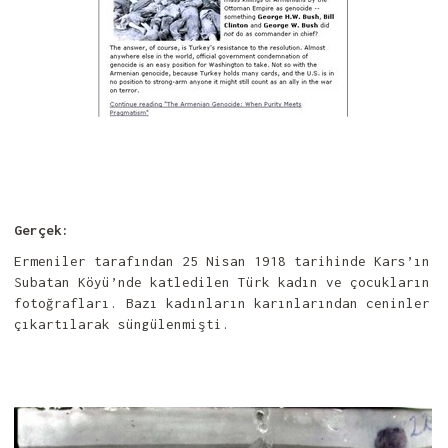
Gerçek:
Ermeniler tarafından 25 Nisan 1918 tarihinde Kars’ın
Subatan Köyü’nde katledilen Türk kadın ve çocukların
fotoğrafları. Bazı kadınların karınlarından ceninler
çıkartılarak süngülenmişti.