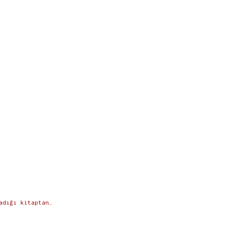
adığı kitaptan…