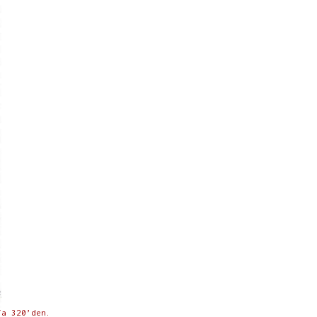
fa 320’den.