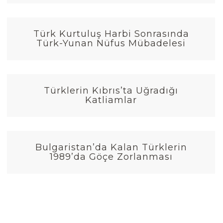
Türk Kurtuluş Harbi Sonrasında
Türk-Yunan Nüfus Mübadelesi
Türklerin Kıbrıs’ta Uğradığı
Katliamlar
Bulgaristan’da Kalan Türklerin
1989’da Göçe Zorlanması